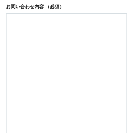
お問い合わせ内容
（必須）