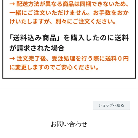
ショップへ戻る
お問い合わせ