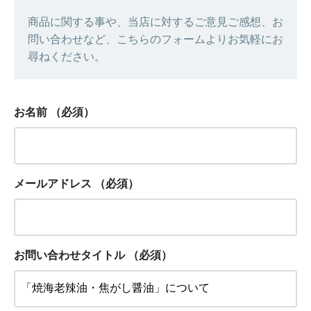
商品に関する事や、当店に対するご意見ご感想、お
問い合わせなど、こちらのフォームよりお気軽にお
尋ねください。
お名前
（必須）
メールアドレス
（必須）
お問い合わせタイトル
（必須）